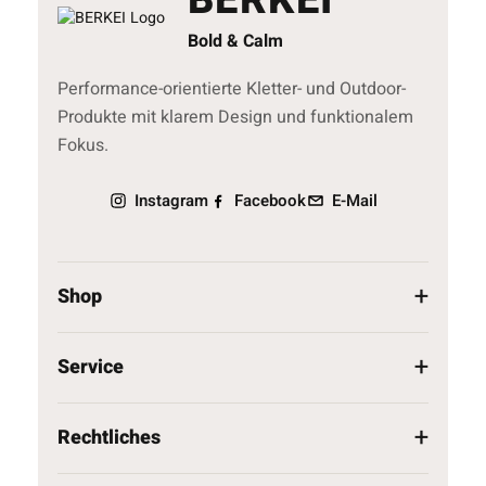
BERKEI
Bold & Calm
Performance-orientierte Kletter- und Outdoor-
Produkte mit klarem Design und funktionalem
Fokus.
Instagram
Facebook
E-Mail
Shop
Service
Rechtliches