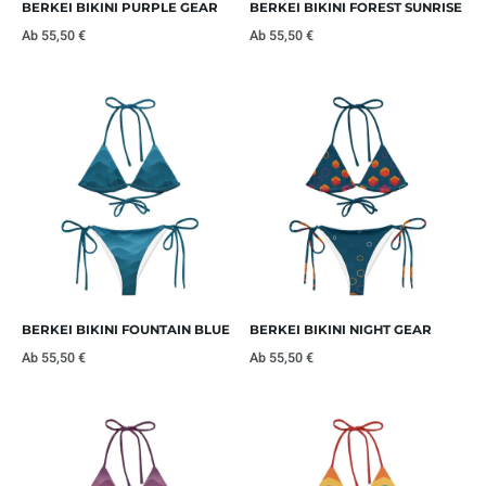
BERKEI BIKINI PURPLE GEAR
BERKEI BIKINI FOREST SUNRISE
Ab
55,50
€
Ab
55,50
€
BERKEI BIKINI FOUNTAIN BLUE
BERKEI BIKINI NIGHT GEAR
Ab
55,50
€
Ab
55,50
€