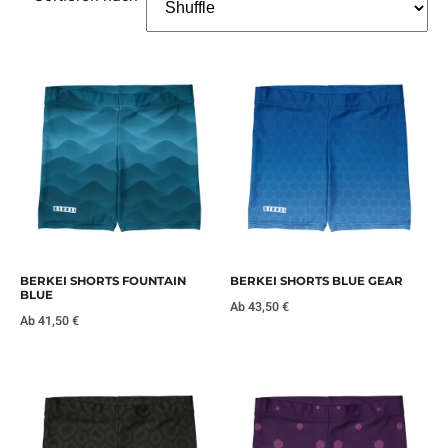
BERKEI SHORTS FOUNTAIN
BERKEI SHORTS BLUE GEAR
BLUE
Ab
43,50
€
Ab
41,50
€