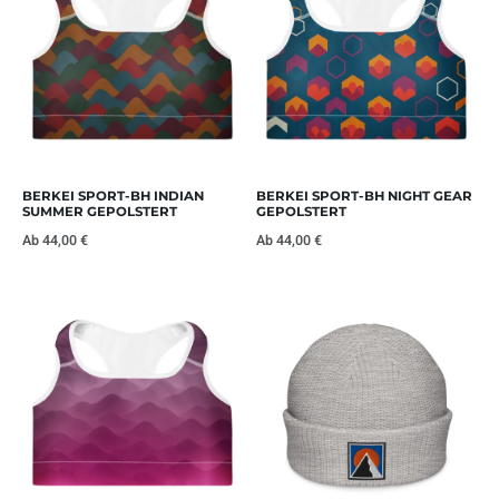
BERKEI SPORT-BH INDIAN
BERKEI SPORT-BH NIGHT GEAR
SUMMER GEPOLSTERT
GEPOLSTERT
Ab
44,00
€
Ab
44,00
€