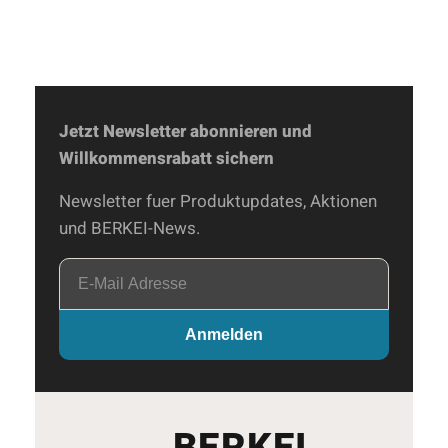
Jetzt Newsletter abonnieren und
Willkommensrabatt sichern
Newsletter fuer Produktupdates, Aktionen
und BERKEI-News.
E-
Mail
Adresse
Anmelden