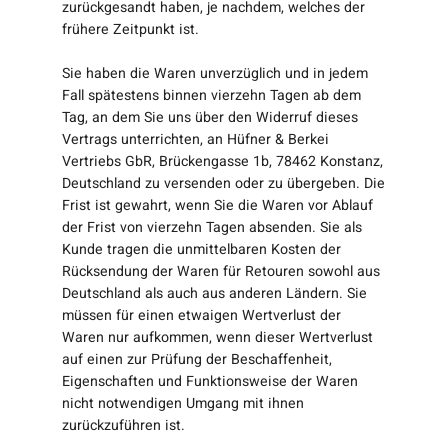
zurückgesandt haben, je nachdem, welches der
frühere Zeitpunkt ist.
Sie haben die Waren unverzüglich und in jedem
Fall spätestens binnen vierzehn Tagen ab dem
Tag, an dem Sie uns über den Widerruf dieses
Vertrags unterrichten, an
Hüfner & Berkei
Vertriebs GbR, Brückengasse 1b, 78462 Konstanz,
Deutschland
zu versenden oder zu übergeben. Die
Frist ist gewahrt, wenn Sie die Waren vor Ablauf
der Frist von vierzehn Tagen absenden. Sie als
Kunde tragen die unmittelbaren Kosten der
Rücksendung der Waren für Retouren sowohl aus
Deutschland als auch aus anderen Ländern. Sie
müssen für einen etwaigen Wertverlust der
Waren nur aufkommen, wenn dieser Wertverlust
auf einen zur Prüfung der Beschaffenheit,
Eigenschaften und Funktionsweise der Waren
nicht notwendigen Umgang mit ihnen
zurückzuführen ist.