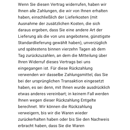
Wenn Sie diesen Vertrag widerrufen, haben wir
Ihnen alle Zahlungen, die wir von Ihnen erhalten
haben, einschließlich der Lieferkosten (mit
Ausnahme der zusätzlichen Kosten, die sich
daraus ergeben, dass Sie eine andere Art der
Lieferung als die von uns angebotene, günstigste
Standardlieferung gewählt haben), unverzüglich
und spätestens binnen vierzehn Tagen ab dem
Tag zurückzuzahlen, an dem die Mitteilung über
Ihren Widerruf dieses Vertrags bei uns
eingegangen ist. Für diese Rückzahlung
verwenden wir dasselbe Zahlungsmittel, das Sie
bei der ursprünglichen Transaktion eingesetzt
haben, es sei denn, mit Ihnen wurde ausdrücklich
etwas anderes vereinbart; in keinem Fall werden
Ihnen wegen dieser Rückzahlung Entgelte
berechnet. Wir können die Rückzahlung
verweigern, bis wir die Waren wieder
zurückerhalten haben oder bis Sie den Nachweis
erbracht haben, dass Sie die Waren