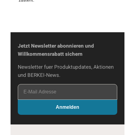
zusteht.
Jetzt Newsletter abonnieren und
Willkommensrabatt sichern
Newsletter fuer Produktupdates, Aktionen
und BERKEI-News.
E-
Mail
Adresse
Anmelden