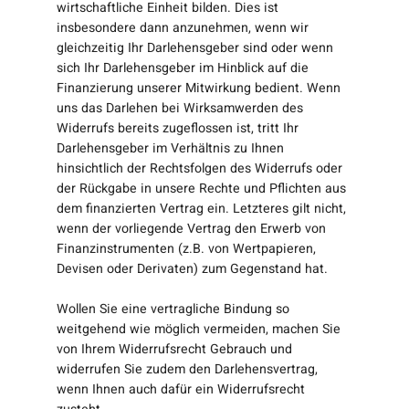
wirtschaftliche Einheit bilden. Dies ist
insbesondere dann anzunehmen, wenn wir
gleichzeitig Ihr Darlehensgeber sind oder wenn
sich Ihr Darlehensgeber im Hinblick auf die
Finanzierung unserer Mitwirkung bedient. Wenn
uns das Darlehen bei Wirksamwerden des
Widerrufs bereits zugeflossen ist, tritt Ihr
Darlehensgeber im Verhältnis zu Ihnen
hinsichtlich der Rechtsfolgen des Widerrufs oder
der Rückgabe in unsere Rechte und Pflichten aus
dem finanzierten Vertrag ein. Letzteres gilt nicht,
wenn der vorliegende Vertrag den Erwerb von
Finanzinstrumenten (z.B. von Wertpapieren,
Devisen oder Derivaten) zum Gegenstand hat.
Wollen Sie eine vertragliche Bindung so
weitgehend wie möglich vermeiden, machen Sie
von Ihrem Widerrufsrecht Gebrauch und
widerrufen Sie zudem den Darlehensvertrag,
wenn Ihnen auch dafür ein Widerrufsrecht