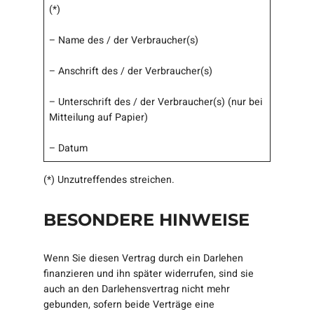
(*)
– Name des / der Verbraucher(s)
– Anschrift des / der Verbraucher(s)
– Unterschrift des / der Verbraucher(s) (nur bei
Mitteilung auf Papier)
– Datum
(*) Unzutreffendes streichen.
BESONDERE HINWEISE
Wenn Sie diesen Vertrag durch ein Darlehen
finanzieren und ihn später widerrufen, sind sie
auch an den Darlehensvertrag nicht mehr
gebunden, sofern beide Verträge eine