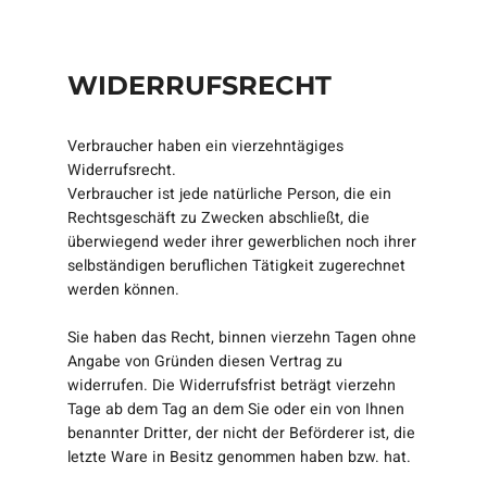
WIDERRUFSRECHT
Verbraucher haben ein vierzehntägiges
Widerrufsrecht.
Verbraucher ist jede natürliche Person, die ein
Rechtsgeschäft zu Zwecken abschließt, die
überwiegend weder ihrer gewerblichen noch ihrer
selbständigen beruflichen Tätigkeit zugerechnet
werden können.
Sie haben das Recht, binnen vierzehn Tagen ohne
Angabe von Gründen diesen Vertrag zu
widerrufen. Die Widerrufsfrist beträgt vierzehn
Tage ab dem Tag an dem Sie oder ein von Ihnen
benannter Dritter, der nicht der Beförderer ist, die
letzte Ware in Besitz genommen haben bzw. hat.