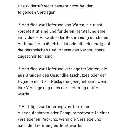
Das Widerrufsrecht besteht nicht bei den
folgenden Verträgen:
* Verträge zur Lieferung von Waren, die nicht
vorgefertigt sind und für deren Herstellung eine
individuelle Auswahl oder Bestimmung durch den
Verbraucher maßgeblich ist oder die eindeutig auf
die persönlichen Bedürfnisse des Verbrauchers
zugeschnitten sind.
* Verträge zur Lieferung versiegelter Waren, die
aus Gründen des Gesundheitsschutzes oder der
Hygiene nicht zur Rückgabe geeignet sind, wenn
ihre Versiegelung nach der Lieferung entfernt
wurde.
* Verträge zur Lieferung von Ton- oder
Videoaufnahmen oder Computersoftware in einer
versiegelten Packung, wenn die Versiegelung
nach der Lieferung entfernt wurde.