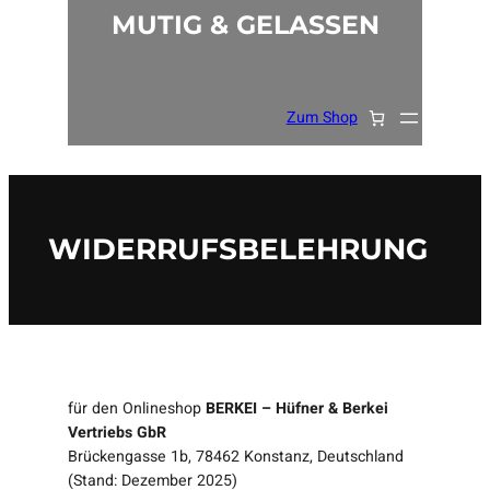
MUTIG & GELASSEN
Zum Shop
WIDERRUFSBELEHRUNG
für den Onlineshop
BERKEI – Hüfner & Berkei
Vertriebs GbR
Brückengasse 1b, 78462 Konstanz, Deutschland
(Stand: Dezember 2025)