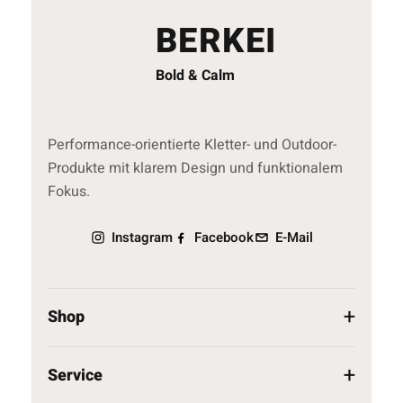
BERKEI
Bold & Calm
Performance-orientierte Kletter- und Outdoor-
Produkte mit klarem Design und funktionalem
Fokus.
Instagram
Facebook
E-Mail
Shop
Service