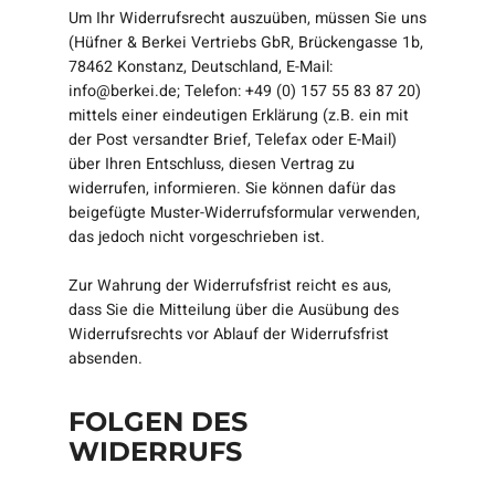
Um Ihr Widerrufsrecht auszuüben, müssen Sie uns
(
Hüfner & Berkei Vertriebs GbR, Brückengasse 1b,
78462 Konstanz, Deutschland
,
E-Mail:
info@berkei.de; Telefon: +49 (0) 157 55 83 87 20
)
mittels einer eindeutigen Erklärung (z.B. ein mit
der Post versandter Brief, Telefax oder E-Mail)
über Ihren Entschluss, diesen Vertrag zu
widerrufen, informieren. Sie können dafür das
beigefügte Muster-Widerrufsformular verwenden,
das jedoch nicht vorgeschrieben ist.
Zur Wahrung der Widerrufsfrist reicht es aus,
dass Sie die Mitteilung über die Ausübung des
Widerrufsrechts vor Ablauf der Widerrufsfrist
absenden.
FOLGEN DES
WIDERRUFS