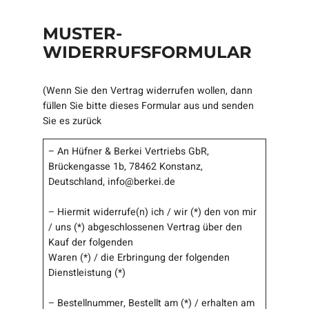
MUSTER-
WIDERRUFSFORMULAR
(Wenn Sie den Vertrag widerrufen wollen, dann
füllen Sie bitte dieses Formular aus und senden
Sie es zurück
– An Hüfner & Berkei Vertriebs GbR,
Brückengasse 1b, 78462 Konstanz,
Deutschland, info@berkei.de
– Hiermit widerrufe(n) ich / wir (*) den von mir
/ uns (*) abgeschlossenen Vertrag über den
Kauf der folgenden
Waren (*) / die Erbringung der folgenden
Dienstleistung (*)
– Bestellnummer, Bestellt am (*) / erhalten am