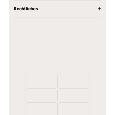
Rechtliches