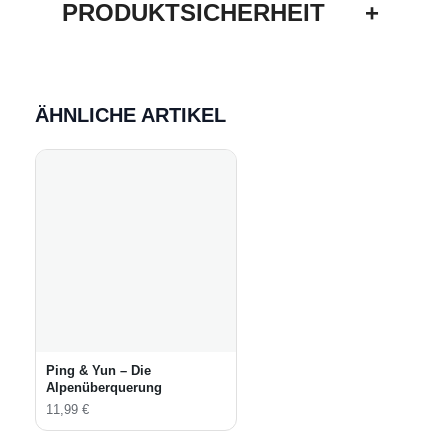
PRODUKTSICHERHEIT
+
ÄHNLICHE ARTIKEL
Ping & Yun – Die
Alpenüberquerung
11,99
€