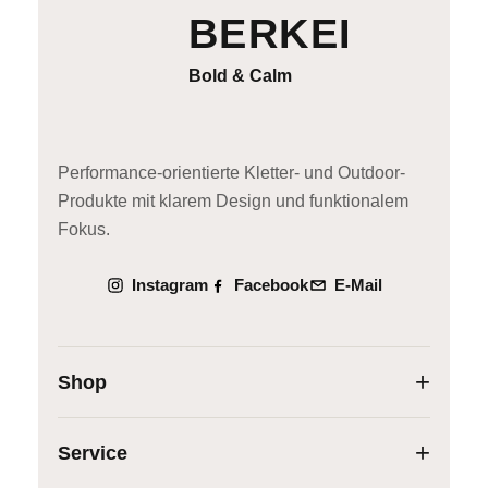
BERKEI
Bold & Calm
Performance-orientierte Kletter- und Outdoor-
Produkte mit klarem Design und funktionalem
Fokus.
Instagram
Facebook
E-Mail
Shop
Service