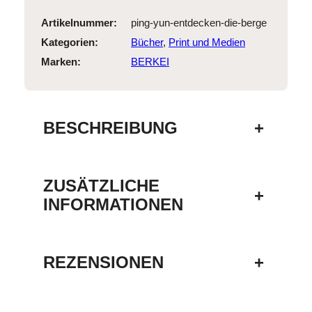
Artikelnummer:
ping-yun-entdecken-die-berge
Kategorien:
Bücher
, 
Print und Medien
Marken:
BERKEI
BESCHREIBUNG
+
ZUSÄTZLICHE
+
INFORMATIONEN
REZENSIONEN
+