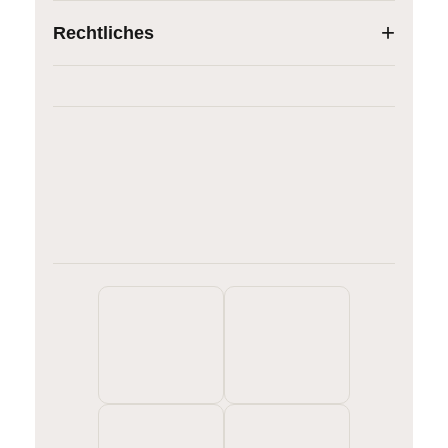
Rechtliches