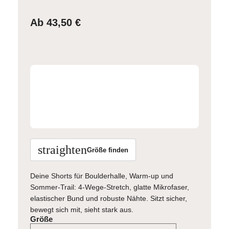
Ab
43,50
€
straighten
Größe finden
Deine Shorts für Boulderhalle, Warm-up und
Sommer-Trail: 4-Wege-Stretch, glatte Mikrofaser,
elastischer Bund und robuste Nähte. Sitzt sicher,
bewegt sich mit, sieht stark aus.
Größe