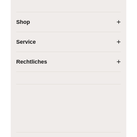
Shop
Service
Rechtliches