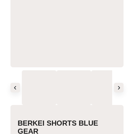
‹
›
BERKEI SHORTS BLUE
GEAR