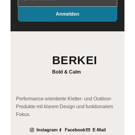
Mail
Adresse
Anmelden
BERKEI
Bold & Calm
Performance-orientierte Kletter- und Outdoor-
Produkte mit klarem Design und funktionalem
Fokus.
Instagram
Facebook
E-Mail