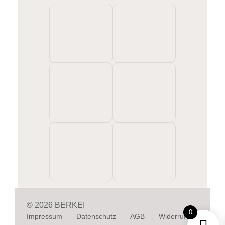
© 2026 BERKEI
0
Impressum
Datenschutz
AGB
Widerruf