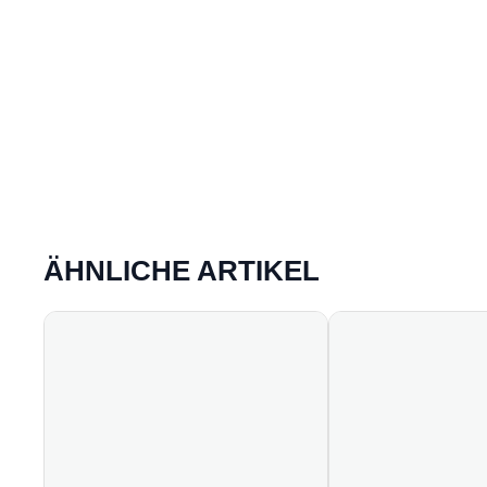
ÄHNLICHE ARTIKEL