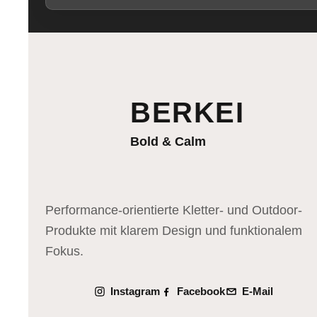
Adresse
BERKEI
Bold & Calm
Performance-orientierte Kletter- und Outdoor-
Produkte mit klarem Design und funktionalem
Fokus.
Instagram
Facebook
E-Mail