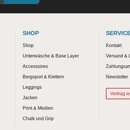
SHOP
SERVIC
Shop
Kontakt
Unterwäsche & Base Layer
Versand & 
Accessoires
Zahlungsar
Bergsport & Klettern
Newsletter
Leggings
Vertrag w
Jacken
Print & Medien
Chalk und Grip