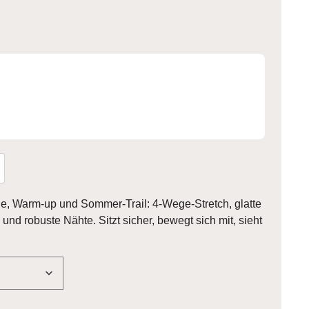
le, Warm-up und Sommer-Trail: 4-Wege-Stretch, glatte
 und robuste Nähte. Sitzt sicher, bewegt sich mit, sieht