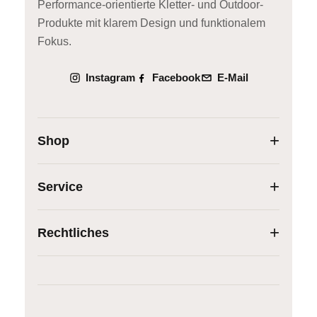
Performance-orientierte Kletter- und Outdoor-
Produkte mit klarem Design und funktionalem
Fokus.
Instagram
Facebook
E-Mail
Shop
Service
Rechtliches